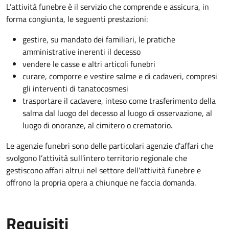
L’attività funebre è il servizio che comprende e assicura, in
forma congiunta, le seguenti prestazioni:
gestire, su mandato dei familiari, le pratiche
amministrative inerenti il decesso
vendere le casse e altri articoli funebri
curare, comporre e vestire salme e di cadaveri, compresi
gli interventi di tanatocosmesi
trasportare il cadavere, inteso come trasferimento della
salma dal luogo del decesso al luogo di osservazione, al
luogo di onoranze, al cimitero o crematorio.
Le agenzie funebri sono delle particolari agenzie d'affari che
svolgono l’attività sull'intero territorio regionale che
gestiscono affari altrui nel settore dell'attività funebre e
offrono la propria opera a chiunque ne faccia domanda.
Requisiti