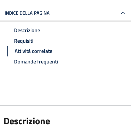
INDICE DELLA PAGINA
Descrizione
Requisiti
Attività correlate
Domande frequenti
Descrizione