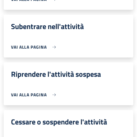
Subentrare nell'attività
VAI ALLA PAGINA
Riprendere l'attività sospesa
VAI ALLA PAGINA
Cessare o sospendere l'attività