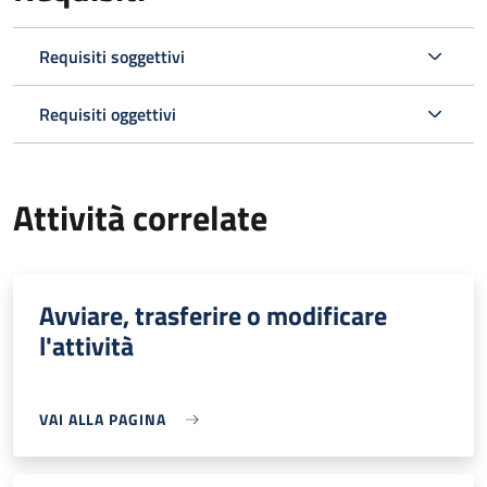
Requisiti soggettivi
Requisiti oggettivi
Attività correlate
Avviare, trasferire o modificare
l'attività
VAI ALLA PAGINA