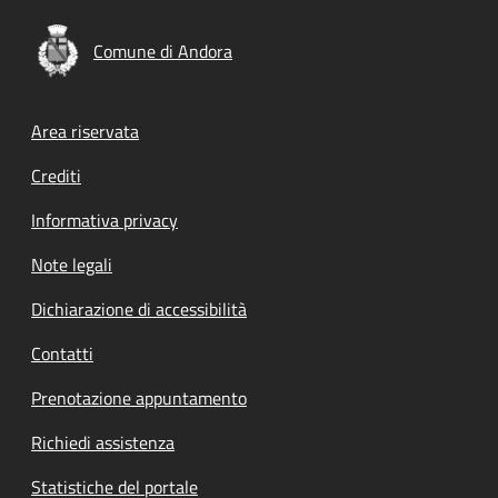
Comune di Andora
Footer menu
Area riservata
Crediti
Informativa privacy
Note legali
Dichiarazione di accessibilità
Contatti
Prenotazione appuntamento
Richiedi assistenza
Statistiche del portale