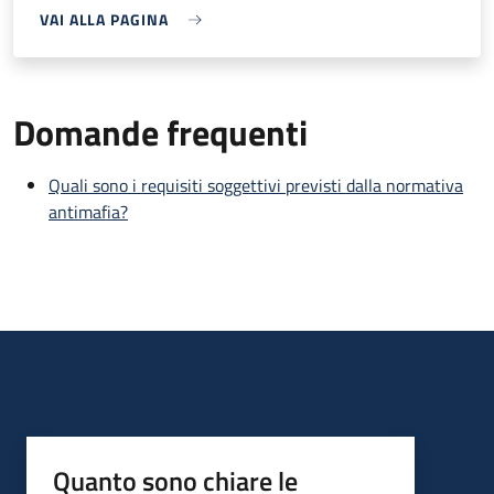
VAI ALLA PAGINA
Domande frequenti
Quali sono i requisiti soggettivi previsti dalla normativa
antimafia?
Quanto sono chiare le