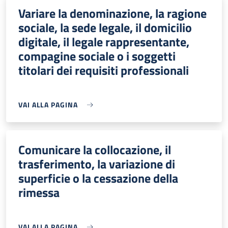
Variare la denominazione, la ragione
sociale, la sede legale, il domicilio
digitale, il legale rappresentante,
compagine sociale o i soggetti
titolari dei requisiti professionali
VAI ALLA PAGINA
Comunicare la collocazione, il
trasferimento, la variazione di
superficie o la cessazione della
rimessa
VAI ALLA PAGINA