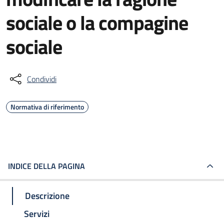
sociale o la compagine
sociale
Condividi
Normativa di riferimento
INDICE DELLA PAGINA
Descrizione
Servizi