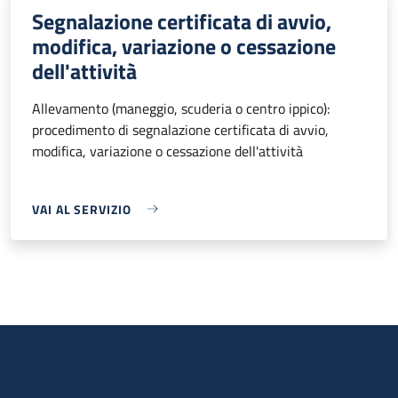
Segnalazione certificata di avvio,
modifica, variazione o cessazione
dell'attività
Allevamento (maneggio, scuderia o centro ippico):
procedimento di segnalazione certificata di avvio,
modifica, variazione o cessazione dell'attività
VAI AL SERVIZIO