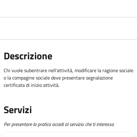
Descrizione
Chi vuole subentrare nell'attività, modificare la ragione sociale
o la compagine sociale deve presentare segnalazione
certificata di inizio attività.
Servizi
Per presentare la pratica accedi al servizio che ti interessa