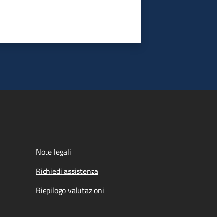
Note legali
Richiedi assistenza
Riepilogo valutazioni