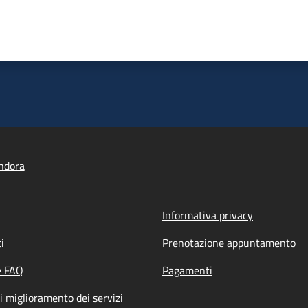
ndora
Informativa privacy
i
Prenotazione appuntamento
e FAQ
Pagamenti
i miglioramento dei servizi