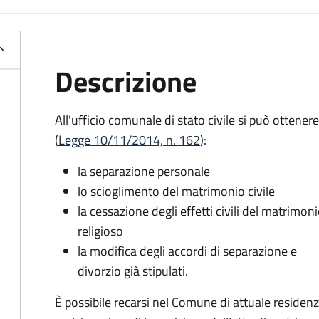
Descrizione
All'ufficio comunale di stato civile si può ottenere
(
Legge 10/11/2014, n. 162
):
la separazione personale
lo scioglimento del matrimonio civile
la cessazione degli effetti civili del matrimon
religioso
la modifica degli accordi di separazione e
divorzio già stipulati.
È possibile recarsi nel Comune di attuale residen