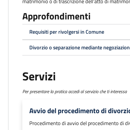
matrimonio o di trascrizione dell’atto di matrimoni
Approfondimenti
Requisiti per rivolgersi in Comune
Divorzio o separazione mediante negoziazione
Servizi
Per presentare la pratica accedi al servizio che ti interessa
Avvio del procedimento di divorzi
Procedimento di avvio del procedimento di di