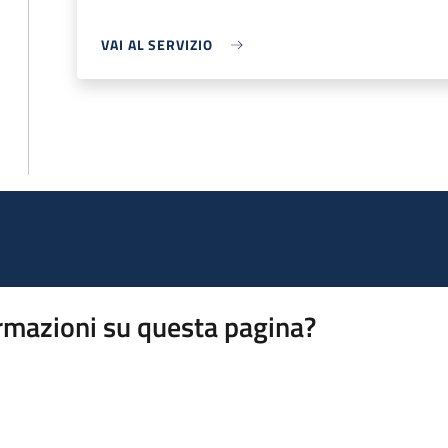
VAI AL SERVIZIO
rmazioni su questa pagina?