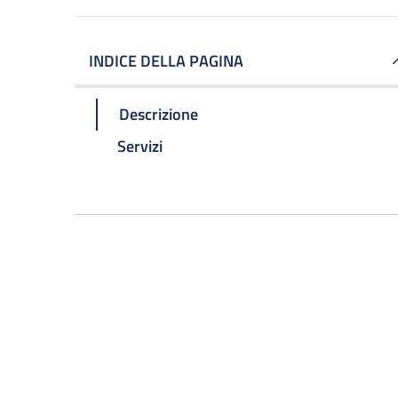
INDICE DELLA PAGINA
Descrizione
Servizi