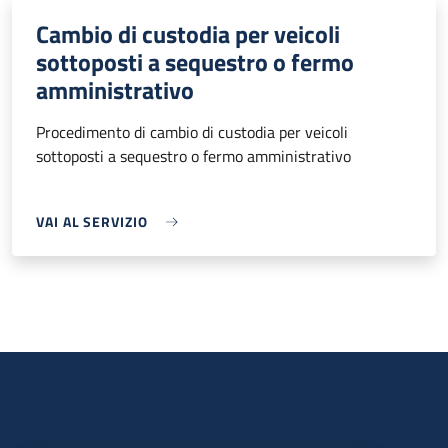
Cambio di custodia per veicoli
sottoposti a sequestro o fermo
amministrativo
Procedimento di cambio di custodia per veicoli
sottoposti a sequestro o fermo amministrativo
VAI AL SERVIZIO