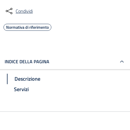
Condividi
Normativa di riferimento
INDICE DELLA PAGINA
Descrizione
Servizi