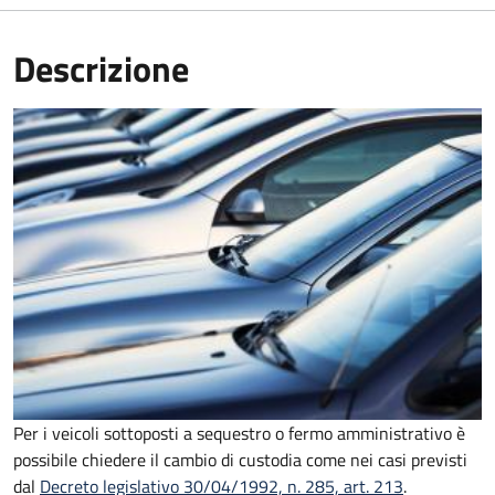
Descrizione
Per i veicoli sottoposti a sequestro o fermo amministrativo è
possibile chiedere il cambio di custodia come nei casi previsti
dal
Decreto legislativo 30/04/1992, n. 285, art. 213
.