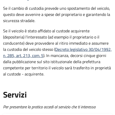
Se il cambio di custodia prevede uno spostamento del veicolo,
questo deve avvenire a spese del proprietario e garantendo la
sicurezza stradale.
Se il veicolo è stato affidato al custode acquirente
(depositeria) l'interessato (ad esempio il proprietario o il
conducente) deve provvedere al ritiro immediato e assumere
la custodia del veicolo stesso (
Decreto legislativo 30/04/1992,
n. 285, art. 213, com. 5
). In mancanza, decorsi cinque giorni
dalla pubblicazione sul sito istituzionale della prefettura
competente per territorio il veicolo sarà trasferito in proprietà
al custode - acquirente.
Servizi
Per presentare la pratica accedi al servizio che ti interessa