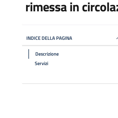
rimessa in circol
INDICE DELLA PAGINA
Descrizione
Servizi