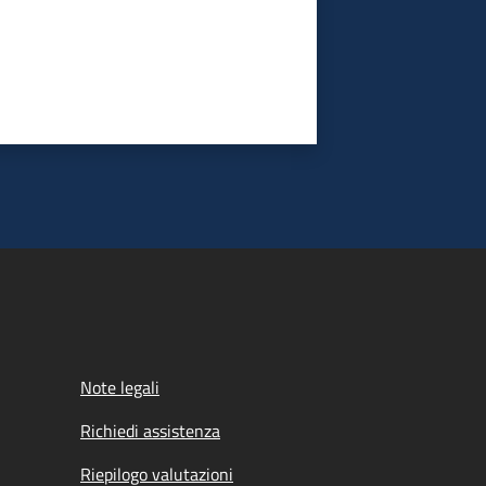
Note legali
Richiedi assistenza
Riepilogo valutazioni