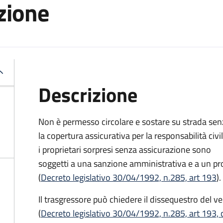
azione
Descrizione
Non è permesso circolare e sostare su strada sen
la copertura assicurativa per la responsabilità civil
i proprietari sorpresi senza assicurazione sono
soggetti a una sanzione amministrativa e a un p
(
Decreto legislativo 30/04/1992, n.285, art 193
).
Il trasgressore può chiedere il dissequestro del ve
(
Decreto legislativo 30/04/1992, n.285, art 193,