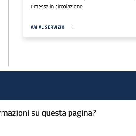
rimessa in circolazione
VAI AL SERVIZIO
rmazioni su questa pagina?