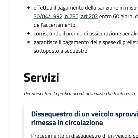
effettua il pagamento della sanzione in misur
30/04/1992, n.285, art 202
entro 60 giorni d
dell'accertamento
corrisponde il premio di assicurazione per a
garantisce il pagamento delle spese di preliev
sottoposto a sequestro.
Servizi
Per presentare la pratica accedi al servizio che ti interessa
Dissequestro di un veicolo sprovvi
rimessa in circolazione
Procedimento di dissequestro di un veicolo spr