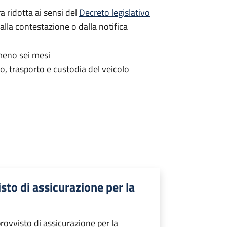
a ridotta ai sensi del
Decreto legislativo
alla contestazione o dalla notifica
lmeno sei mesi
o, trasporto e custodia del veicolo
sto di assicurazione per la
ovvisto di assicurazione per la