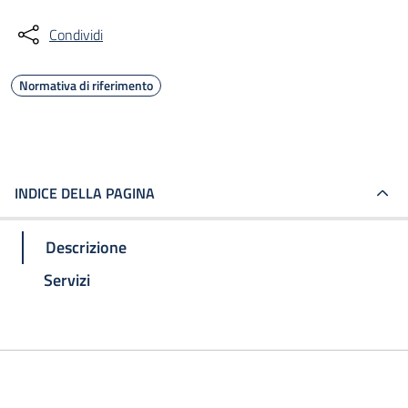
Condividi
Normativa di riferimento
INDICE DELLA PAGINA
Descrizione
Servizi