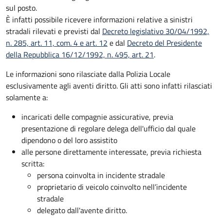
sul posto.
È infatti possibile ricevere informazioni relative a sinistri
stradali rilevati e previsti dal
Decreto legislativo 30/04/1992,
n. 285, art. 11, com. 4 e art. 12
e dal
Decreto del Presidente
della Repubblica 16/12/1992, n. 495, art. 21
.
Le informazioni sono rilasciate dalla Polizia Locale
esclusivamente agli aventi diritto. Gli atti sono infatti rilasciati
solamente a:
incaricati delle compagnie assicurative, previa
presentazione di regolare delega dell'ufficio dal quale
dipendono o del loro assistito
alle persone direttamente interessate, previa richiesta
scritta:
persona coinvolta in incidente stradale
proprietario di veicolo coinvolto nell’incidente
stradale
delegato dall'avente diritto.