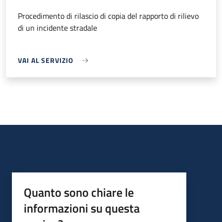
Procedimento di rilascio di copia del rapporto di rilievo
di un incidente stradale
VAI AL SERVIZIO
Quanto sono chiare le
informazioni su questa