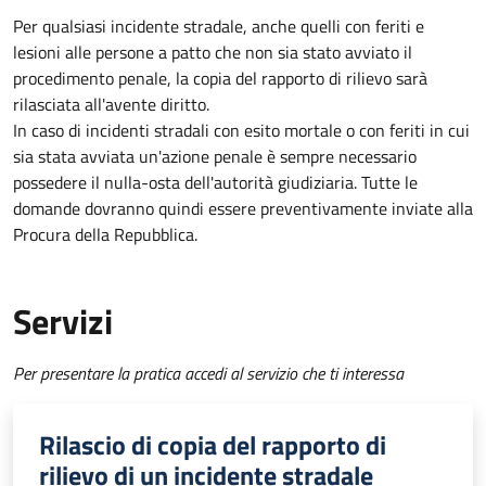
Per qualsiasi incidente stradale, anche quelli con feriti e
lesioni alle persone a patto che non sia stato avviato il
procedimento penale, la copia del rapporto di rilievo sarà
rilasciata all'avente diritto.
In caso di incidenti stradali
con esito mortale o con feriti in cui
sia stata avviata un'azione penale
è sempre necessario
possedere il nulla-osta dell'autorità giudiziaria. Tutte le
domande dovranno quindi essere preventivamente inviate alla
Procura della Repubblica.
Servizi
Per presentare la pratica accedi al servizio che ti interessa
Rilascio di copia del rapporto di
rilievo di un incidente stradale