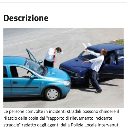
Descrizione
Le persone coinvolte in incidenti stradali possono chiedere il
rilascio della copia del "rapporto di rilevamento incidente
stradale" redatto dagli agenti della Polizia Locale intervenuti