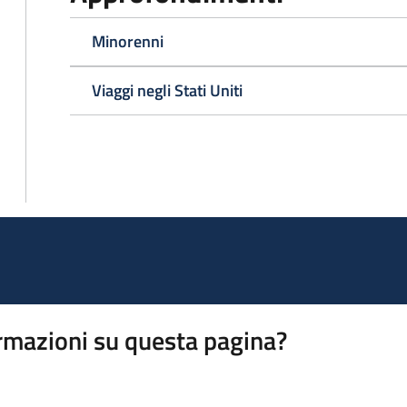
Minorenni
Viaggi negli Stati Uniti
rmazioni su questa pagina?