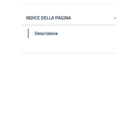
INDICE DELLA PAGINA
Descrizione