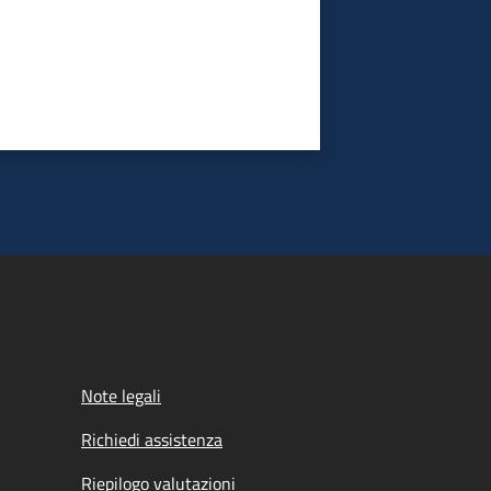
Note legali
Richiedi assistenza
Riepilogo valutazioni