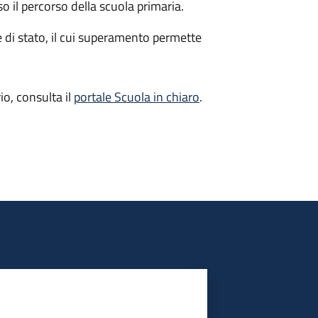
so il percorso della scuola primaria.
me di stato, il cui superamento permette
io, consulta il
portale Scuola in chiaro
.