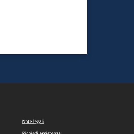
Note legali
Richiedi assistenza