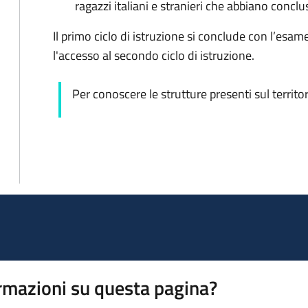
ragazzi italiani e stranieri che abbiano conclu
Il primo ciclo di istruzione si conclude con l’esa
l'accesso al secondo ciclo di istruzione.
Per conoscere le strutture presenti sul territor
rmazioni su questa pagina?