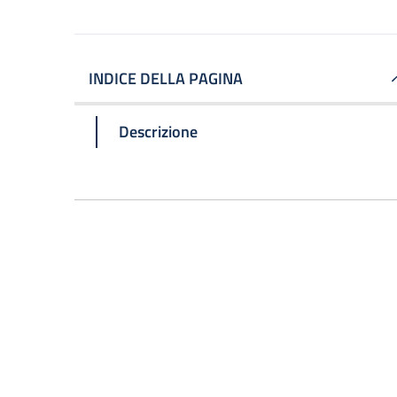
INDICE DELLA PAGINA
Descrizione