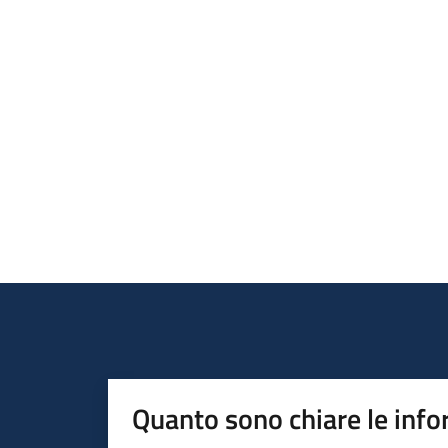
Quanto sono chiare le info