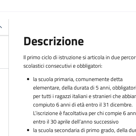
Descrizione
Il primo ciclo di istruzione si articola in due percor
scolastici consecutivi e obbligatori:
la scuola primaria, comunemente detta
elementare, della durata di 5 anni, obbligator
per tutti i ragazzi italiani e stranieri che abbi
compiuto 6 anni di età entro il 31 dicembre.
L’iscrizione è facoltativa per chi compie 6 ann
entro il 30 aprile dell’anno successivo
la scuola secondaria di primo grado, della durat