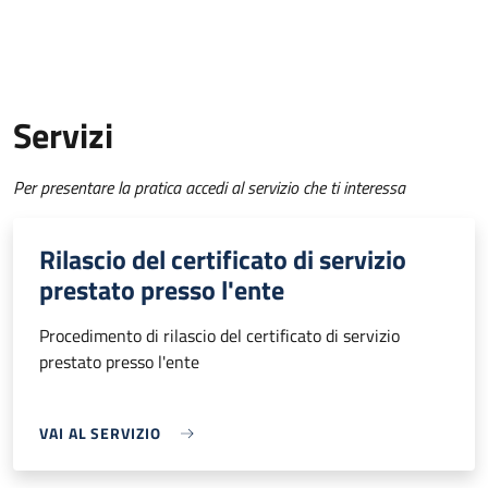
Servizi
Per presentare la pratica accedi al servizio che ti interessa
Rilascio del certificato di servizio
prestato presso l'ente
Procedimento di rilascio del certificato di servizio
prestato presso l'ente
VAI AL SERVIZIO