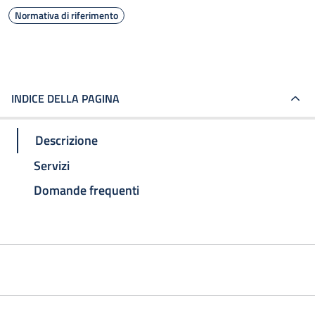
Normativa di riferimento
INDICE DELLA PAGINA
Descrizione
Servizi
Domande frequenti