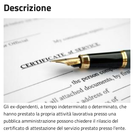
Descrizione
Gli ex-dipendenti, a tempo indeterminato o determinato, che
hanno prestato la propria attività lavorativa presso una
pubblica amministrazione possono chiedere il rilascio del
certificato di attestazione del servizio prestato presso l'ente.