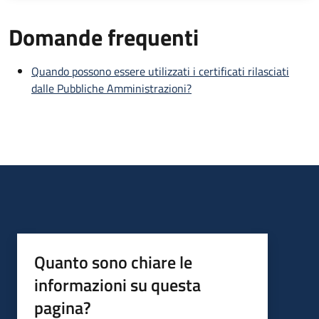
Domande frequenti
Quando possono essere utilizzati i certificati rilasciati
dalle Pubbliche Amministrazioni?
Quanto sono chiare le
informazioni su questa
pagina?