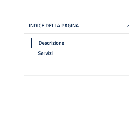
INDICE DELLA PAGINA
Descrizione
Servizi