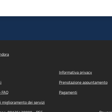
ndora
Informativa privacy
i
Prenotazione appuntamento
e FAQ
Pagamenti
i miglioramento dei servizi