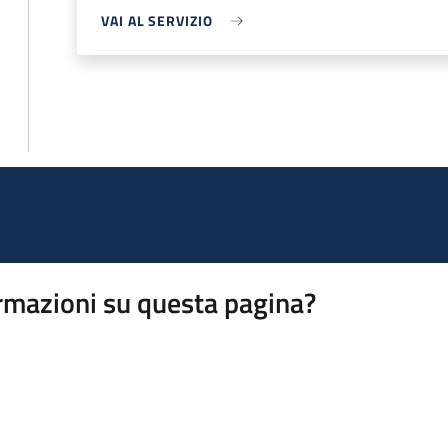
VAI AL SERVIZIO
rmazioni su questa pagina?