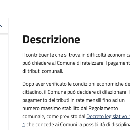
Descrizione
Il contribuente che si trova in difficoltà economic
può chiedere al Comune di rateizzare il pagamen
di tributi comunali.
Dopo aver verificato le condizioni economiche de
cittadino, il Comune può decidere di dilazionare il
pagamento dei tributi in rate mensili fino ad un
numero massimo stabilito dal Regolamento
comunale, come previsto dal
Decreto legislativo 
1
che concede ai Comuni la possibilità di discipli