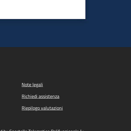
Note legali
Richiedi assistenza
Riepilogo valutazioni