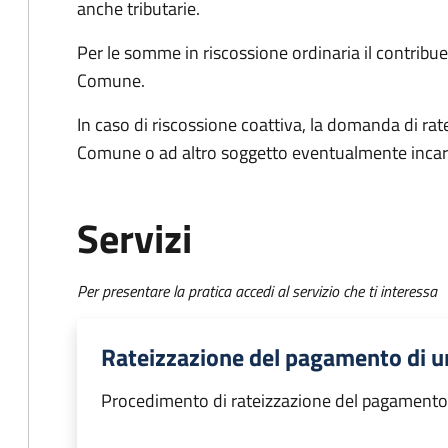
anche tributarie.
Per le somme in riscossione ordinaria il contrib
Comune.
In caso di riscossione coattiva, la domanda di ra
Comune o ad altro soggetto eventualmente incar
Servizi
Per presentare la pratica accedi al servizio che ti interessa
Rateizzazione del pagamento di u
Procedimento di rateizzazione del pagamento 