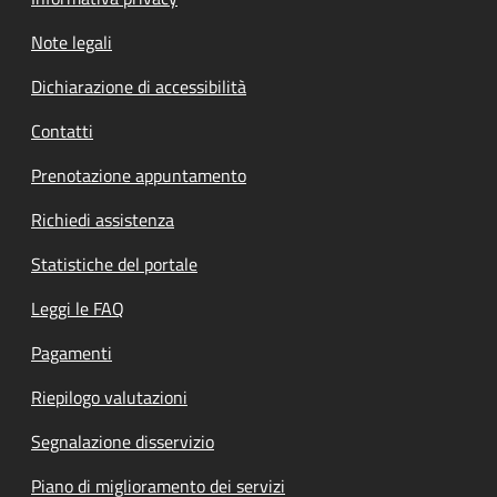
Note legali
Dichiarazione di accessibilità
Contatti
Prenotazione appuntamento
Richiedi assistenza
Statistiche del portale
Leggi le FAQ
Pagamenti
Riepilogo valutazioni
Segnalazione disservizio
Piano di miglioramento dei servizi