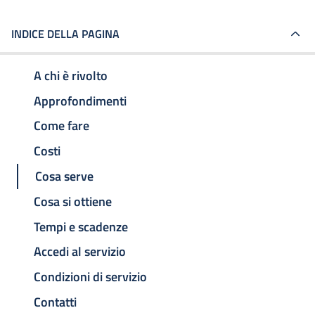
INDICE DELLA PAGINA
A chi è rivolto
Approfondimenti
Come fare
Costi
Cosa serve
Cosa si ottiene
Tempi e scadenze
Accedi al servizio
Condizioni di servizio
Contatti