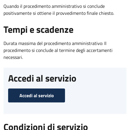
Quando il procedimento amministrativo si conclude
positivamente si ottiene il provvedimento finale chiesto.
Tempi e scadenze
Durata massima del procedimento amministrativo: Il
procedimento si conclude al termine degli accertamenti
necessari.
Accedi al servizio
Accedi al servizio
Condizioni di servizio