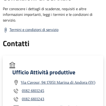
Per conoscere i dettagli di scadenze, requisiti e altre
informazioni importanti, leggi i termini e le condizioni di
servizio.
Termini e condizioni di servizio
Contatti
Ufficio Attività produttive
Via Cavour, 94 17051 Marina di Andora (SV)
0182 6811245
0182 6811243