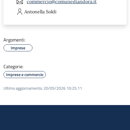
commercio@comunediandora.it
Antonella
Soldi
Argomenti:
Imprese
Categorie:
Imprese e commercio
Ultimo aggiornamento:
20/05/2026 10:25.11