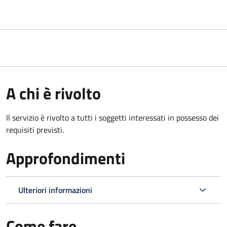
A chi è rivolto
Il servizio è rivolto a tutti i soggetti interessati in possesso dei
requisiti previsti.
Approfondimenti
Ulteriori informazioni
Come fare