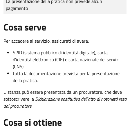
La presentazione della pratica non prevede alcun
pagamento
Cosa serve
Per accedere al servizio, assicurati di avere:
SPID (sistema pubblico di identità digitale), carta
d’identità elettronica (CIE) o carta nazionale dei servizi
(CNS)
tutta la documentazione prevista per la presentazione
della pratica.
L'istanza può essere presentata da un procuratore, che deve
sottoscrivere la
Dichiarazione sostitutiva dell'atto di notorietà resa
dal procuratore
.
Cosa si ottiene