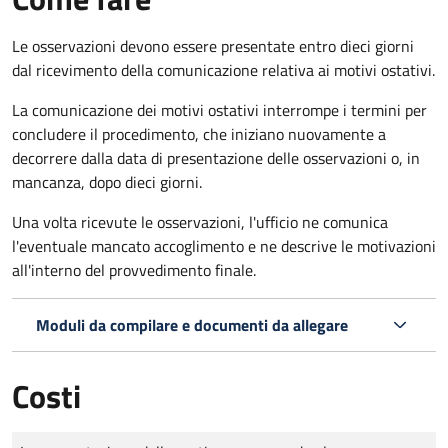
Le osservazioni devono essere presentate entro dieci giorni
dal ricevimento della comunicazione relativa ai motivi ostativi.
La comunicazione dei motivi ostativi interrompe i termini per
concludere il procedimento, che iniziano nuovamente a
decorrere dalla data di presentazione delle osservazioni o, in
mancanza, dopo dieci giorni.
Una volta ricevute le osservazioni, l'ufficio ne comunica
l'eventuale mancato accoglimento e ne descrive le motivazioni
all'interno del provvedimento finale.
Moduli da compilare e documenti da allegare
Costi
Tipo di pagamento
Importo