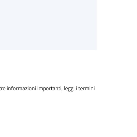
tre informazioni importanti, leggi i termini