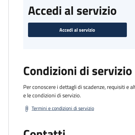
Accedi al servizio
Accedi al servizio
Condizioni di servizio
Per conoscere i dettagli di scadenze, requisiti e al
e le condizioni di servizio.
Termini e condizioni di servizio
Contatti