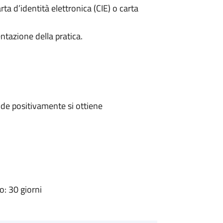
rta d’identità elettronica (CIE) o carta
ntazione della pratica.
de positivamente si ottiene
: 30 giorni