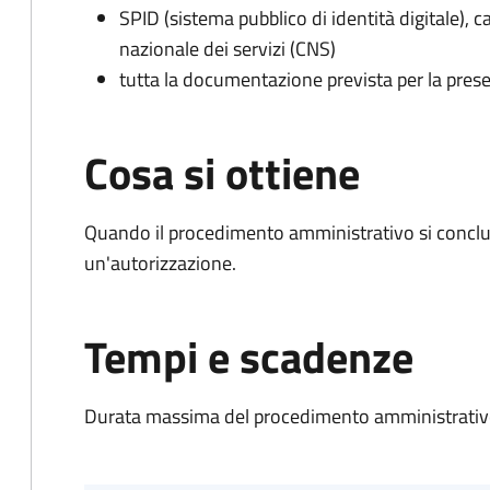
SPID (sistema pubblico di identità digitale), ca
nazionale dei servizi (CNS)
tutta la documentazione prevista per la prese
Cosa si ottiene
Quando il procedimento amministrativo si conclu
un'autorizzazione.
Tempi e scadenze
Durata massima del procedimento amministrativo