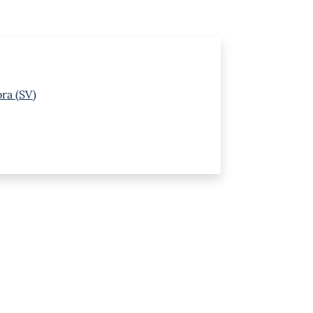
ra (SV)