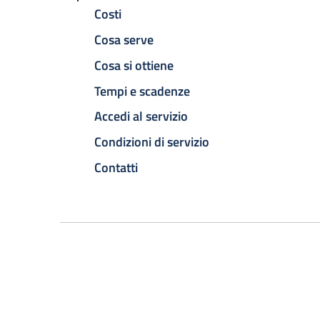
Costi
Cosa serve
Cosa si ottiene
Tempi e scadenze
Accedi al servizio
Condizioni di servizio
Contatti