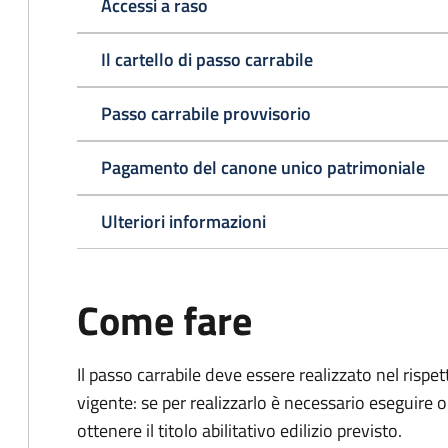
Accessi a raso
Il cartello di passo carrabile
Passo carrabile provvisorio
Pagamento del canone unico patrimoniale
Ulteriori informazioni
Come fare
Il passo carrabile deve essere realizzato nel rispet
vigente: se per realizzarlo è necessario eseguire o
ottenere il titolo abilitativo edilizio
previsto.