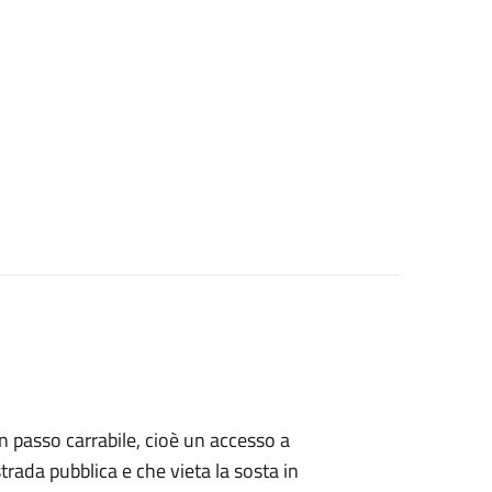
 un passo carrabile, cioè un accesso a
strada pubblica e che vieta la sosta in