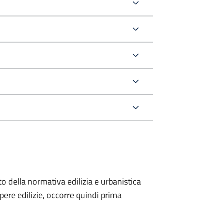
to della normativa edilizia e urbanistica
pere edilizie, occorre quindi prima