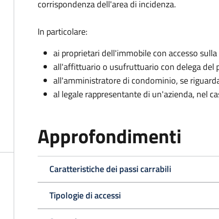
corrispondenza dell'area di incidenza.
In particolare:
ai proprietari dell'immobile con accesso sulla
all'affittuario o usufruttuario con delega del 
all'amministratore di condominio, se rigua
al legale rappresentante di un'azienda, nel c
Approfondimenti
Caratteristiche dei passi carrabili
Tipologie di accessi