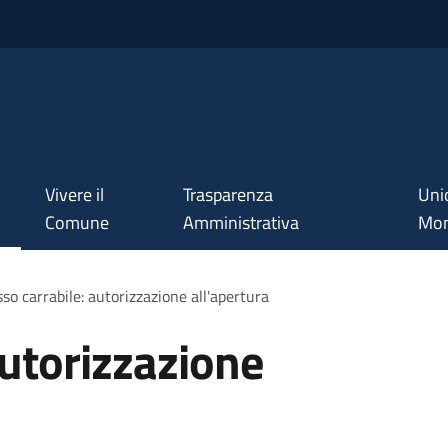
Vivere il
Trasparenza
Uni
Comune
Amministrativa
Mon
so carrabile: autorizzazione all'apertura
autorizzazione