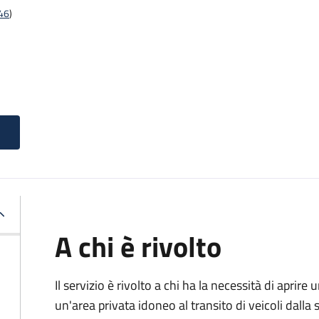
t46
)
A chi è rivolto
Il servizio è rivolto a chi ha la necessità di aprire
un'area privata idoneo al transito di veicoli dalla 