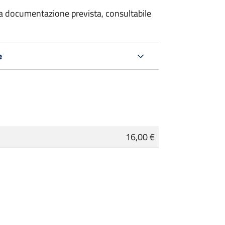
 la documentazione prevista, consultabile
e
16,00 €