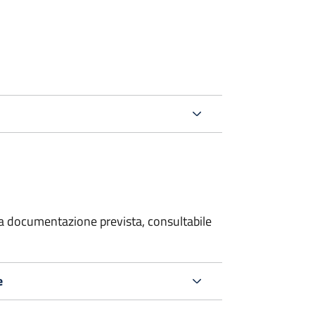
 la documentazione prevista, consultabile
e