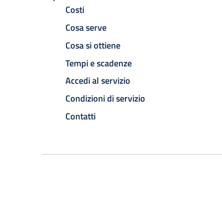
Costi
Cosa serve
Cosa si ottiene
Tempi e scadenze
Accedi al servizio
Condizioni di servizio
Contatti