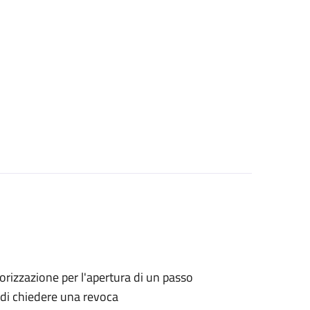
utorizzazione per l'apertura di un passo
o di chiedere una revoca