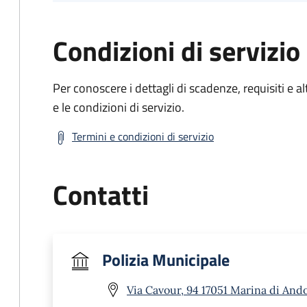
Condizioni di servizio
Per conoscere i dettagli di scadenze, requisiti e al
e le condizioni di servizio.
Termini e condizioni di servizio
Contatti
Polizia Municipale
Via Cavour, 94 17051 Marina di Ando