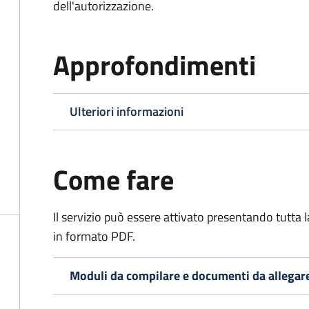
dell'autorizzazione.
Approfondimenti
Ulteriori informazioni
Come fare
Il servizio può essere attivato presentando tutta
in formato PDF.
Moduli da compilare e documenti da allegar