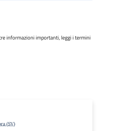
tre informazioni importanti, leggi i termini
ra (SV)