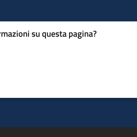
rmazioni su questa pagina?