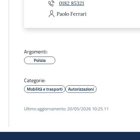
0182 85321
Paolo
Ferrari
Argomenti:
Polizia
Categorie:
Mobilità e trasporti
Autorizzazioni
Ultimo aggiornamento:
20/05/2026 10:25.11