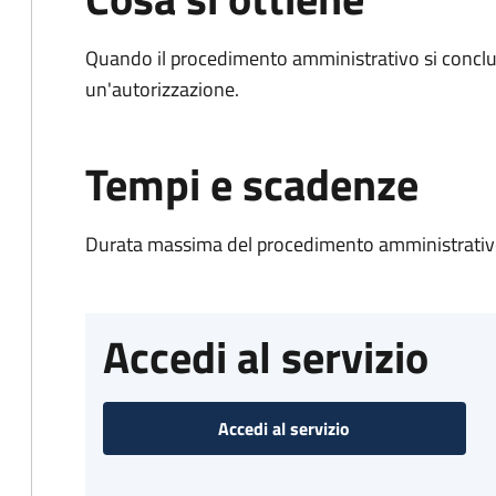
Quando il procedimento amministrativo si conclu
un'autorizzazione.
Tempi e scadenze
Durata massima del procedimento amministrativo
Accedi al servizio
Accedi al servizio