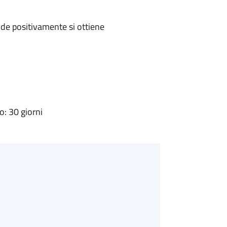
de positivamente si ottiene
: 30 giorni