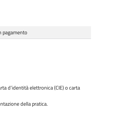
cun pagamento
rta d’identità elettronica (CIE) o carta
ntazione della pratica.