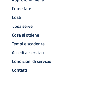
Come fare
Costi
Cosa serve
Cosa si ottiene
Tempi e scadenze
Accedi al servizio
Condizioni di servizio
Contatti