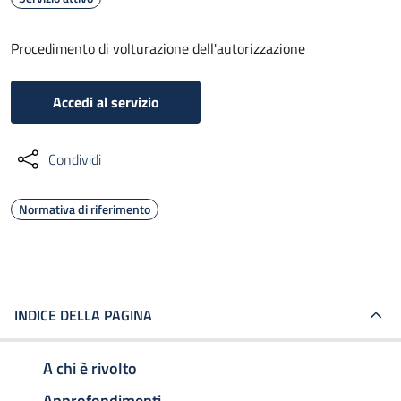
Procedimento di volturazione dell'autorizzazione
Accedi al servizio
Condividi
Normativa di riferimento
INDICE DELLA PAGINA
A chi è rivolto
Approfondimenti