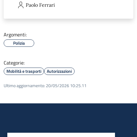
Paolo
Ferrari
Argomenti:
Polizia
Categorie:
Mobilità e trasporti
Autorizzazioni
Ultimo aggiornamento:
20/05/2026 10:25.11