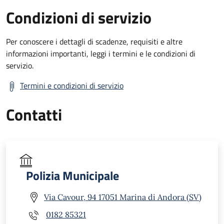
Condizioni di servizio
Per conoscere i dettagli di scadenze, requisiti e altre
informazioni importanti, leggi i termini e le condizioni di
servizio.
Termini e condizioni di servizio
Contatti
Polizia Municipale
Via Cavour, 94 17051 Marina di Andora (SV)
0182 85321