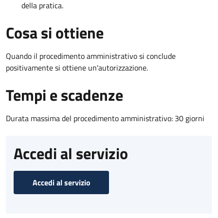
della pratica.
Cosa si ottiene
Quando il procedimento amministrativo si conclude
positivamente si ottiene un'autorizzazione.
Tempi e scadenze
Durata massima del procedimento amministrativo: 30 giorni
Accedi al servizio
Accedi al servizio