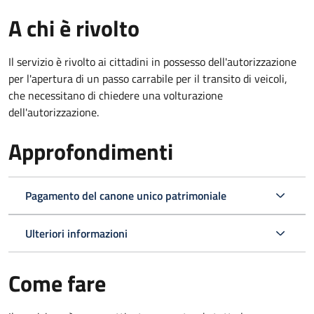
A chi è rivolto
Il servizio è rivolto ai cittadini in possesso dell'autorizzazione
per l'apertura di un passo carrabile per il transito di veicoli,
che necessitano di chiedere una volturazione
dell'autorizzazione.
Approfondimenti
Pagamento del canone unico patrimoniale
Ulteriori informazioni
Come fare