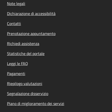
Note legali
Dichiarazione di accessibilità
Contatti
Prenotazione appuntamento
Richiedi assistenza
Statistiche del portale
Leggi le FAQ
Pagamenti
Riepilogo valutazioni
Segnalazione disservizio
Piano di miglioramento dei servizi