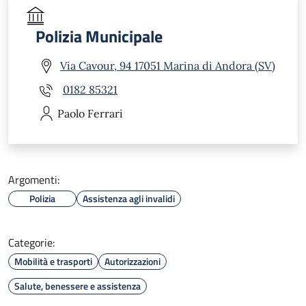
Polizia Municipale
Via Cavour, 94 17051 Marina di Andora (SV)
0182 85321
Paolo
Ferrari
Argomenti:
Polizia
Assistenza agli invalidi
Categorie:
Mobilità e trasporti
Autorizzazioni
Salute, benessere e assistenza