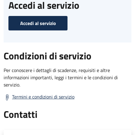
Accedi al servizio
Accedi al servizio
Condizioni di servizio
Per conoscere i dettagli di scadenze, requisiti e altre
informazioni importanti, leggi i termini e le condizioni di
servizio.
Termini e condizioni di servizio
Contatti