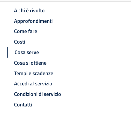
A chi è rivolto
Approfondimenti
Come fare
Costi
Cosa serve
Cosa si ottiene
Tempi e scadenze
Accedi al servizio
Condizioni di servizio
Contatti