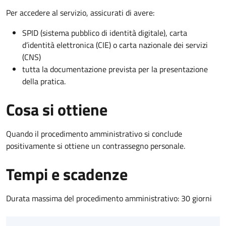
Per accedere al servizio, assicurati di avere:
SPID (sistema pubblico di identità digitale), carta
d’identità elettronica (CIE) o carta nazionale dei servizi
(CNS)
tutta la documentazione prevista per la presentazione
della pratica.
Cosa si ottiene
Quando il procedimento amministrativo si conclude
positivamente si ottiene un contrassegno personale.
Tempi e scadenze
Durata massima del procedimento amministrativo: 30 giorni