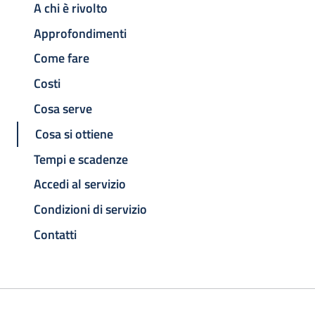
A chi è rivolto
Approfondimenti
Come fare
Costi
Cosa serve
Cosa si ottiene
Tempi e scadenze
Accedi al servizio
Condizioni di servizio
Contatti