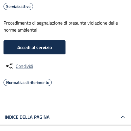
Servizio attivo
Procedimento di segnalazione di presunta violazione delle
norme ambientali
Accedi al servizio
Condividi
Normativa di riferimento
INDICE DELLA PAGINA