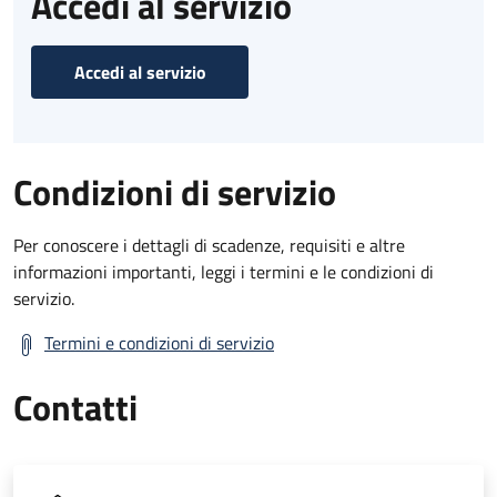
Accedi al servizio
Accedi al servizio
Condizioni di servizio
Per conoscere i dettagli di scadenze, requisiti e altre
informazioni importanti, leggi i termini e le condizioni di
servizio.
Termini e condizioni di servizio
Contatti