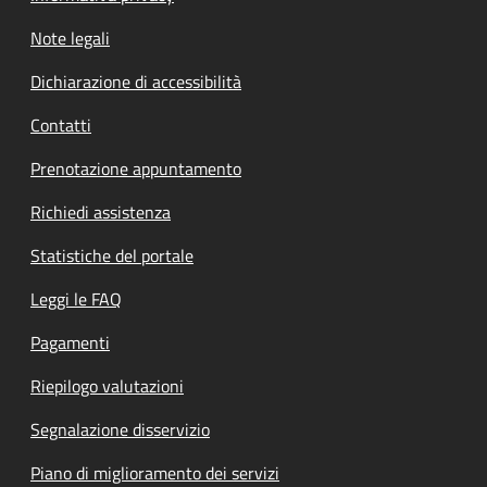
Note legali
Dichiarazione di accessibilità
Contatti
Prenotazione appuntamento
Richiedi assistenza
Statistiche del portale
Leggi le FAQ
Pagamenti
Riepilogo valutazioni
Segnalazione disservizio
Piano di miglioramento dei servizi