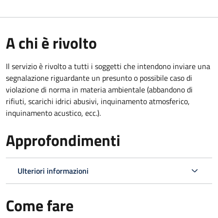
A chi è rivolto
Il servizio è rivolto a tutti i soggetti che intendono inviare una
segnalazione riguardante un presunto o possibile caso di
violazione di norma in materia ambientale (
abbandono di
rifiuti, scarichi idrici abusivi, inquinamento atmosferico,
inquinamento acustico, ecc.).
Approfondimenti
Ulteriori informazioni
Come fare