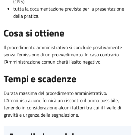
(CNS)
tutta la documentazione prevista per la presentazione
della pratica.
Cosa si ottiene
Il procedimento amministrativo si conclude positivamente
senza l’emissione di un provvedimento. In caso contrario
l’Amministrazione comunicherà l’esito negativo.
Tempi e scadenze
Durata massima del procedimento amministrativo:
L'Amministrazione fornirà un riscontro il prima possibile,
tenendo in considerazione alcuni fattori tra cui il livello di
gravità e urgenza della segnalazione.