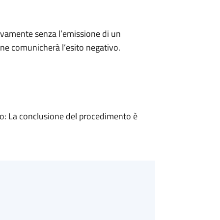
ivamente senza l’emissione di un
ne comunicherà l’esito negativo.
: La conclusione del procedimento è