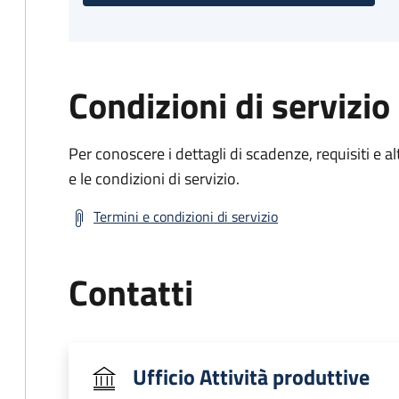
Condizioni di servizio
Per conoscere i dettagli di scadenze, requisiti e al
e le condizioni di servizio.
Termini e condizioni di servizio
Contatti
Ufficio Attività produttive