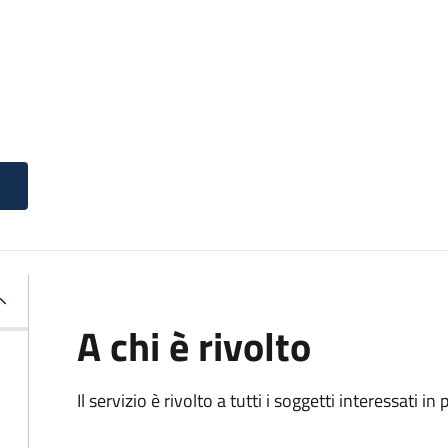
A chi è rivolto
Il servizio è rivolto a tutti i soggetti interessati in