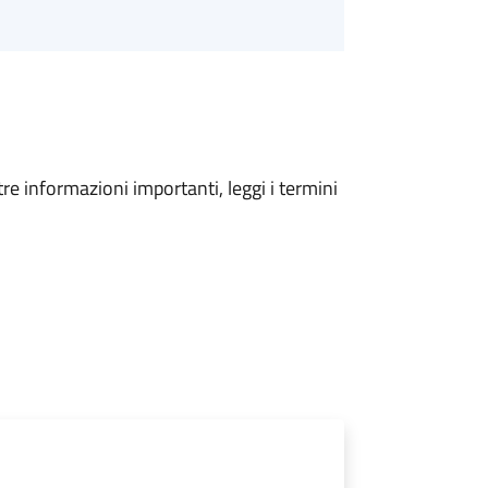
tre informazioni importanti, leggi i termini