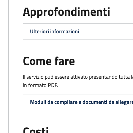
Approfondimenti
Ulteriori informazioni
Come fare
Il servizio può essere attivato presentando tutta
in formato PDF.
Moduli da compilare e documenti da allegar
Costi