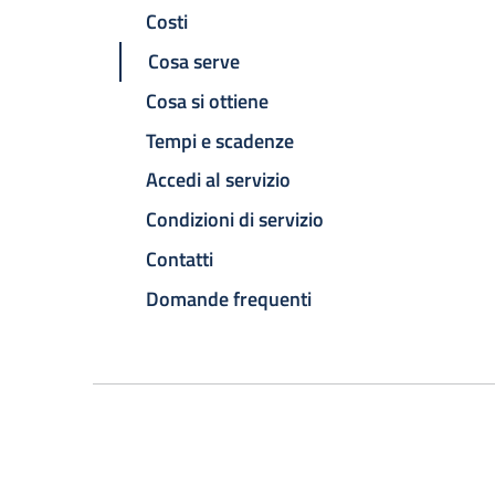
Costi
Cosa serve
Cosa si ottiene
Tempi e scadenze
Accedi al servizio
Condizioni di servizio
Contatti
Domande frequenti