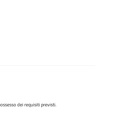
 possesso dei requisiti previsti.