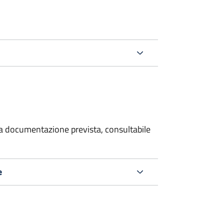
 la documentazione prevista, consultabile
e