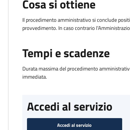
Cosa si ottiene
Il procedimento amministrativo si conclude posit
provvedimento. In caso contrario l’Amministrazio
Tempi e scadenze
Durata massima del procedimento amministrativo
immediata.
Accedi al servizio
Accedi al servizio