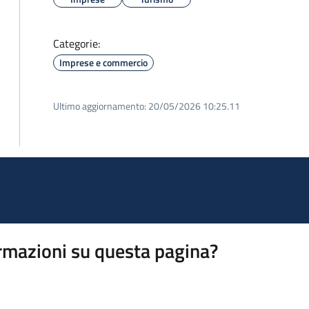
Categorie:
Imprese e commercio
Ultimo aggiornamento:
20/05/2026 10:25.11
rmazioni su questa pagina?