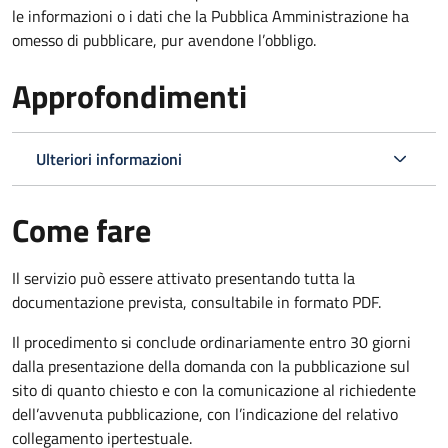
le informazioni o i dati che la Pubblica Amministrazione ha
omesso di pubblicare, pur avendone l’obbligo.
Approfondimenti
Ulteriori informazioni
Come fare
Il servizio può essere attivato presentando tutta la
documentazione prevista, consultabile in formato PDF.
Il procedimento si conclude ordinariamente entro 30 giorni
dalla presentazione della domanda con la pubblicazione sul
sito di quanto chiesto e con la comunicazione al richiedente
dell’avvenuta pubblicazione, con l’indicazione del relativo
collegamento ipertestuale.