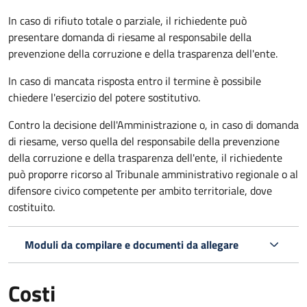
In caso di rifiuto totale o parziale, il richiedente può
presentare domanda di riesame al responsabile della
prevenzione della corruzione e della trasparenza dell'ente.
In caso di mancata risposta entro il termine è possibile
chiedere l'esercizio del potere sostitutivo.
Contro la decisione dell'Amministrazione o, in caso di domanda
di riesame, verso quella del responsabile della prevenzione
della corruzione e della trasparenza dell'ente, il richiedente
può proporre ricorso al Tribunale amministrativo regionale o al
difensore civico competente per ambito territoriale, dove
costituito.
Moduli da compilare e documenti da allegare
Costi