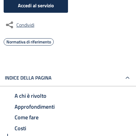
Accedi al servizio
Condividi
Normativa di riferimento
INDICE DELLA PAGINA
A chi è rivolto
Approfondimenti
Come fare
Costi