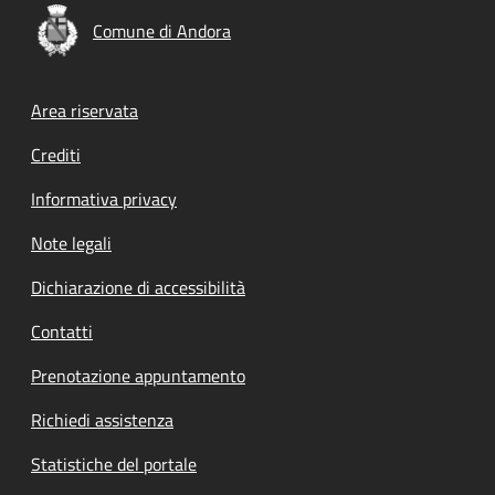
Comune di Andora
Footer menu
Area riservata
Crediti
Informativa privacy
Note legali
Dichiarazione di accessibilità
Contatti
Prenotazione appuntamento
Richiedi assistenza
Statistiche del portale