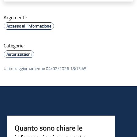
Argomenti:
Accesso all'informazione
Categorie:
Autorizzazioni
Ultimo aggiornamento:
04/02/2026 18:13.45
Quanto sono chiare le