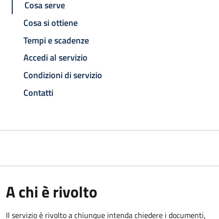
Cosa serve
Cosa si ottiene
Tempi e scadenze
Accedi al servizio
Condizioni di servizio
Contatti
A chi è rivolto
Il servizio è rivolto a chiunque intenda chiedere i documenti,