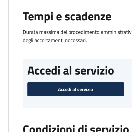
Tempi e scadenze
Durata massima del procedimento amministrativo:
degli accertamenti necessari.
Accedi al servizio
Accedi al servizio
Condizioni di servizio