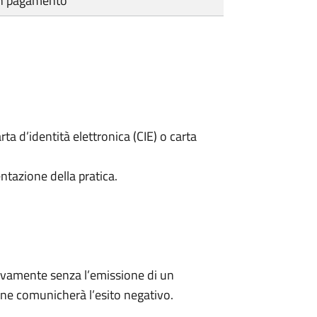
cun pagamento
rta d’identità elettronica (CIE) o carta
ntazione della pratica.
ivamente senza l’emissione di un
ne comunicherà l’esito negativo.