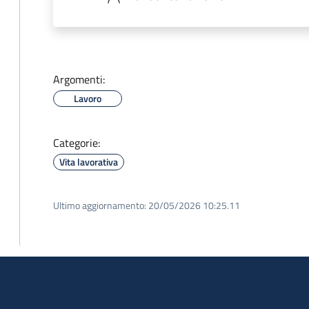
Argomenti:
Lavoro
Categorie:
Vita lavorativa
Ultimo aggiornamento:
20/05/2026 10:25.11