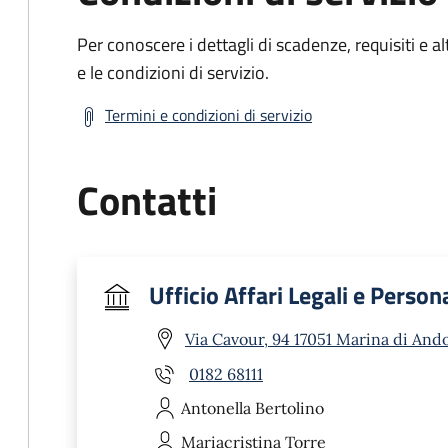
Per conoscere i dettagli di scadenze, requisiti e al
e le condizioni di servizio.
Termini e condizioni di servizio
Contatti
Ufficio Affari Legali e Person
Via Cavour, 94 17051 Marina di Ando
0182 68111
Antonella
Bertolino
Mariacristina
Torre