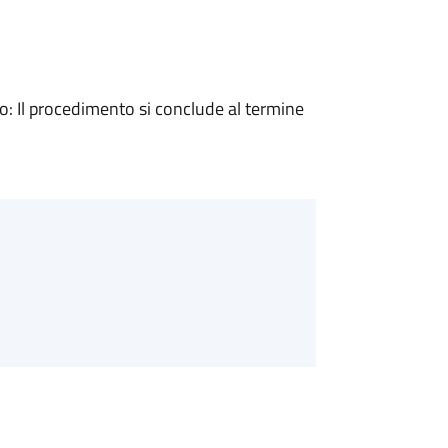
 Il procedimento si conclude al termine