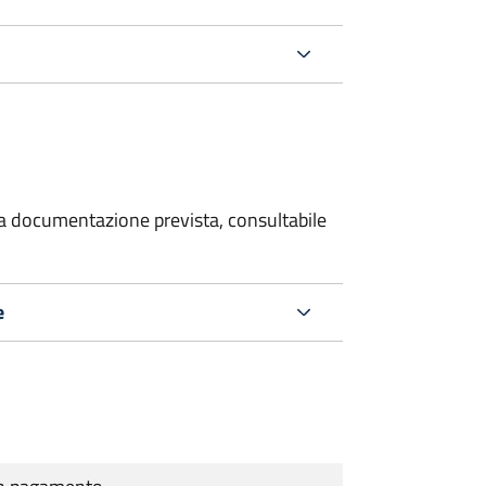
 la documentazione prevista, consultabile
e