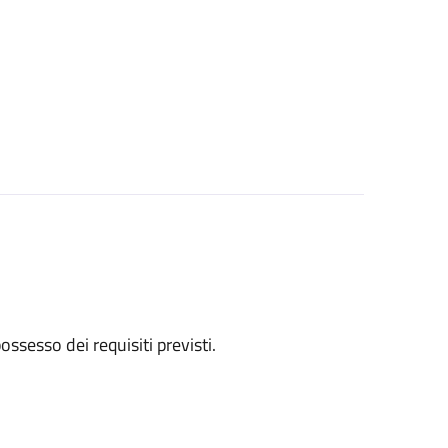
 possesso dei requisiti previsti.