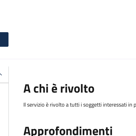
A chi è rivolto
Il servizio è rivolto a tutti i soggetti interessati in
Approfondimenti