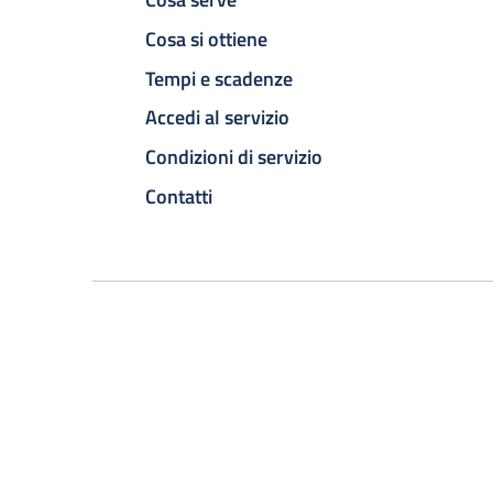
Cosa si ottiene
Tempi e scadenze
Accedi al servizio
Condizioni di servizio
Contatti