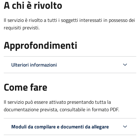
A chi è rivolto
Il servizio è rivolto a tutti i soggetti interessati in possesso dei
requisiti previsti.
Approfondimenti
Ulteriori informazioni
Come fare
Il servizio può essere attivato presentando tutta la
documentazione prevista, consultabile in formato PDF.
Moduli da compilare e documenti da allegare