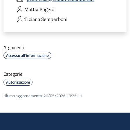
Mattia
Poggio
Tiziana
Semperboni
Argomenti:
Accesso all'informazione
Categorie:
Autorizzazioni
Ultimo aggiornamento:
20/05/2026 10:25.11