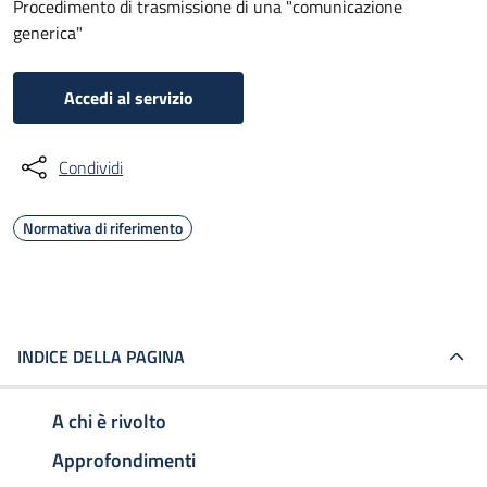
Procedimento di trasmissione di una "comunicazione
generica"
Accedi al servizio
Condividi
Normativa di riferimento
INDICE DELLA PAGINA
A chi è rivolto
Approfondimenti