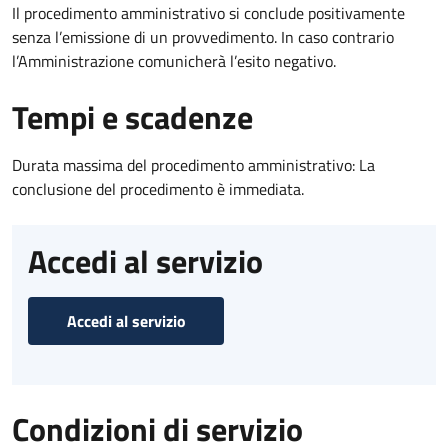
Il procedimento amministrativo si conclude positivamente
senza l’emissione di un provvedimento. In caso contrario
l’Amministrazione comunicherà l’esito negativo.
Tempi e scadenze
Durata massima del procedimento amministrativo: La
conclusione del procedimento è immediata.
Accedi al servizio
Accedi al servizio
Condizioni di servizio