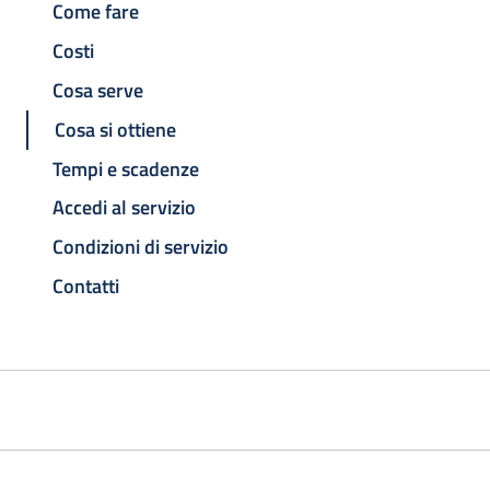
Come fare
Costi
Cosa serve
Cosa si ottiene
Tempi e scadenze
Accedi al servizio
Condizioni di servizio
Contatti