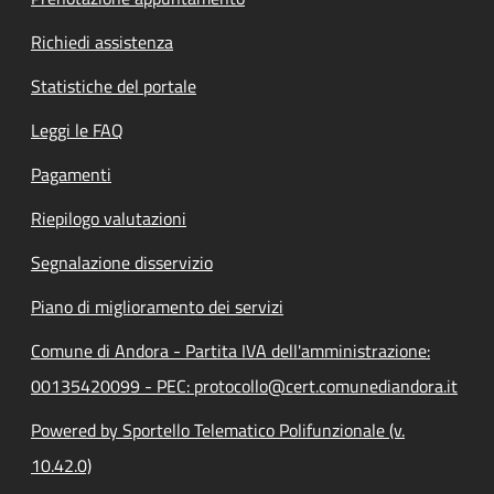
Richiedi assistenza
Statistiche del portale
Leggi le FAQ
Pagamenti
Riepilogo valutazioni
Segnalazione disservizio
Piano di miglioramento dei servizi
Comune di Andora - Partita IVA dell'amministrazione:
00135420099 - PEC: protocollo@cert.comunediandora.it
Powered by Sportello Telematico Polifunzionale (v.
10.42.0)