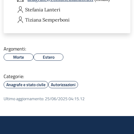
Stefania
Lanteri
Tiziana
Semperboni
Argomenti:
Morte
Estero
Categorie:
Anagrafe e stato civile
Autorizzazioni
Ultimo aggiornamento:
25/06/2025 04:15.12