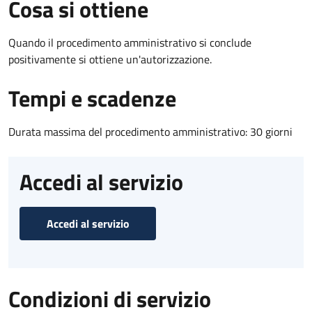
Cosa si ottiene
Quando il procedimento amministrativo si conclude
positivamente si ottiene un'autorizzazione.
Tempi e scadenze
Durata massima del procedimento amministrativo: 30 giorni
Accedi al servizio
Accedi al servizio
Condizioni di servizio