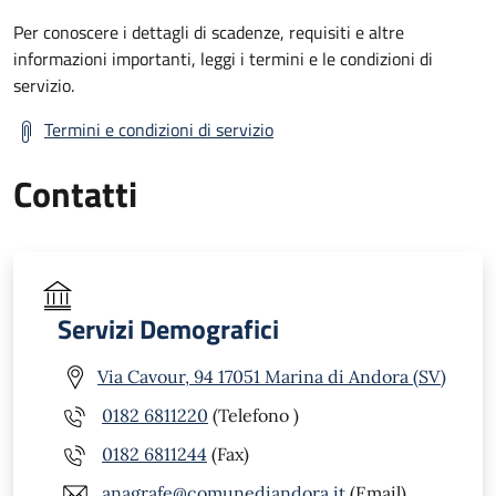
Per conoscere i dettagli di scadenze, requisiti e altre
informazioni importanti, leggi i termini e le condizioni di
servizio.
Termini e condizioni di servizio
Contatti
Servizi Demografici
Via Cavour, 94 17051 Marina di Andora (SV)
0182 6811220
(Telefono )
0182 6811244
(Fax)
anagrafe@comunediandora.it
(Email)