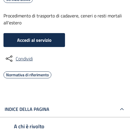
Procedimento di trasporto di cadavere, ceneri o resti mortali
all'estero
Accedi al servizio
Condividi
Normativa di riferimento
INDICE DELLA PAGINA
A chi è rivolto