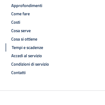
Approfondimenti
Come fare
Costi
Cosa serve
Cosa si ottiene
Tempi e scadenze
Accedi al servizio
Condizioni di servizio
Contatti