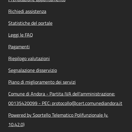
Richiedi assistenza
Statistiche del portale
Leggi le FAQ
Pagamenti
Riepilogo valutazioni
Segnalazione disservizio
Piano di miglioramento dei servizi
Comune di Andora - Partita IVA dell'amministrazione:
00135420099 - PEC: protocollo@cert.comunediandora.it
Powered by Sportello Telematico Polifunzionale (v.
10.42.0)